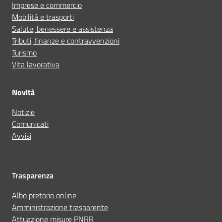
Imprese e commercio
Mobilità e trasporti
Salute, benessere e assistenza
Tributi, finanze e contravvenzioni
Turismo
Vita lavorativa
Novità
Notizie
Comunicati
Avvisi
Trasparenza
Albo pretorio online
Amministrazione trasparente
Attuazione misure PNRR