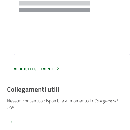
VEDI TUTTI GLI EVENTI
Collegamenti utili
Nessun contenuto disponibile al momento
in
Collegamenti
utili
.