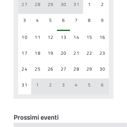
27
28
29
30
31
1
2
3
4
5
6
7
8
9
10
11
12
13
14
15
16
17
18
19
20
21
22
23
24
25
26
27
28
29
30
31
1
2
3
4
5
6
Prossimi eventi