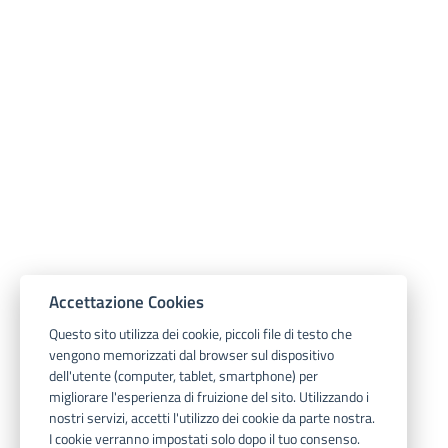
Accettazione Cookies
Questo sito utilizza dei cookie, piccoli file di testo che
vengono memorizzati dal browser sul dispositivo
dell'utente (computer, tablet, smartphone) per
migliorare l'esperienza di fruizione del sito. Utilizzando i
nostri servizi, accetti l'utilizzo dei cookie da parte nostra.
I cookie verranno impostati solo dopo il tuo consenso.